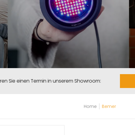
aren Sie einen Termin in unserem Showroom:
Home
Bemer