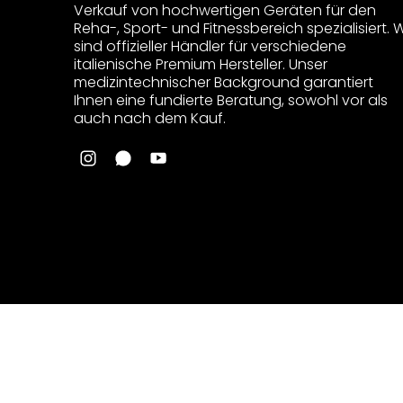
Verkauf von hochwertigen Geräten für den
Reha-, Sport- und Fitnessbereich spezialisiert. W
sind offizieller Händler für verschiedene
italienische Premium Hersteller. Unser
medizintechnischer Background garantiert
Ihnen eine fundierte Beratung, sowohl vor als
auch nach dem Kauf.