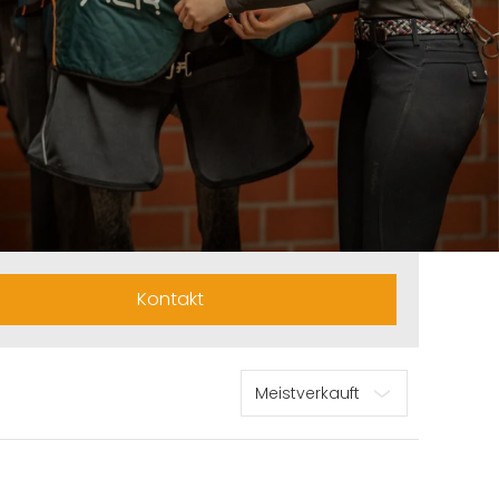
Kontakt
Sortieren