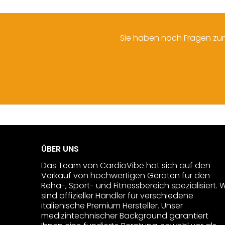
Sie haben noch Fragen zum
ÜBER UNS
Das Team von CardioVibe hat sich auf den
Verkauf von hochwertigen Geräten für den
Reha-, Sport- und Fitnessbereich spezialisiert. W
sind offizieller Händler für verschiedene
italienische Premium Hersteller. Unser
medizintechnischer Background garantiert