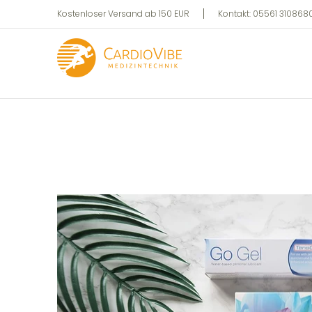
Privat
Professionell
Zum Hauptinhalt springen
Kostenloser Versand ab 150 EUR
Kontakt: 05561 3108680 
Zum Hauptinhalt springen