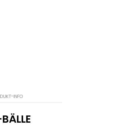
ODUKT-INFO
-BÄLLE