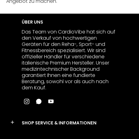
Angebot zu machen.
ÜBER UNS
Das Team von CardioVibe hat sich auf
den Verkauf von hochwertigen
Geräten für den Reha-, Sport- und
Fitnessbereich spezialisiert. Wir sind
offizieller Händler für verschiedene
italienische Premium Hersteller. Unser
medizintechnischer Background
garantiert Ihnen eine fundierte
Beratung, sowohl vor als auch nach
dem Kauf.
SHOP SERVICE & INFORMATIONEN