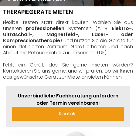
THERAPIEGERÄTE MIETEN
Flexibel testen statt direkt kaufen. Wählen Sie aus
unseren
professionellen
Systemen (z. B.
Elektro-,
Ultraschall-, Magnetfeld-, Laser- oder
Kompressionstherapie
) und nutzen Sie die Geräte für
einen definierten Zeitraum. Gerät erhalten und nach
Ablauf mit Retourenlabel zurücksenden (DE).
Fehlt ein Gerät, das Sie gerne mieten würden?
Kontaktieren
Sie uns gerne, und wir prüfen, ob wir Ihnen
das gewünschte Gerät zur Miete anbieten können.
Unverbindliche Fachberatung anfordern
oder Termin vereinbaren:
Kontakt