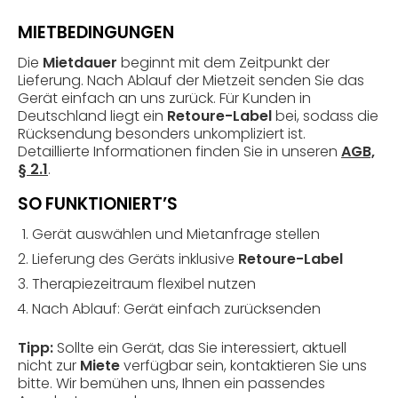
MIETBEDINGUNGEN
Die
Mietdauer
beginnt mit dem Zeitpunkt der
Lieferung. Nach Ablauf der Mietzeit senden Sie das
Gerät einfach an uns zurück. Für Kunden in
Deutschland liegt ein
Retoure-Label
bei, sodass die
Rücksendung besonders unkompliziert ist.
Detaillierte Informationen finden Sie in unseren
AGB,
§ 2.1
.
SO FUNKTIONIERT’S
Gerät auswählen und Mietanfrage stellen
Lieferung des Geräts inklusive
Retoure-Label
Therapiezeitraum flexibel nutzen
Nach Ablauf: Gerät einfach zurücksenden
Tipp:
Sollte ein Gerät, das Sie interessiert, aktuell
nicht zur
Miete
verfügbar sein, kontaktieren Sie uns
bitte. Wir bemühen uns, Ihnen ein passendes