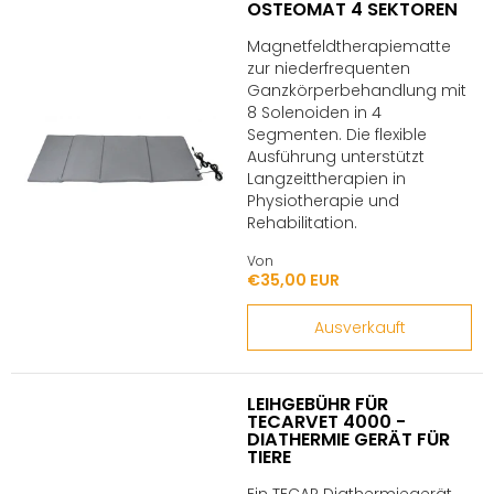
OSTEOMAT 4 SEKTOREN
Magnetfeldtherapiematte
zur niederfrequenten
Ganzkörperbehandlung mit
8 Solenoiden in 4
Segmenten. Die flexible
Ausführung unterstützt
Langzeittherapien in
Physiotherapie und
Rehabilitation.
Von
€35,00 EUR
Ausverkauft
LEIHGEBÜHR FÜR
TECARVET 4000 -
DIATHERMIE GERÄT FÜR
TIERE