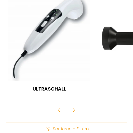
ULTRASCHALL
Zum Hauptinhalt springen
Sortieren + Filtern