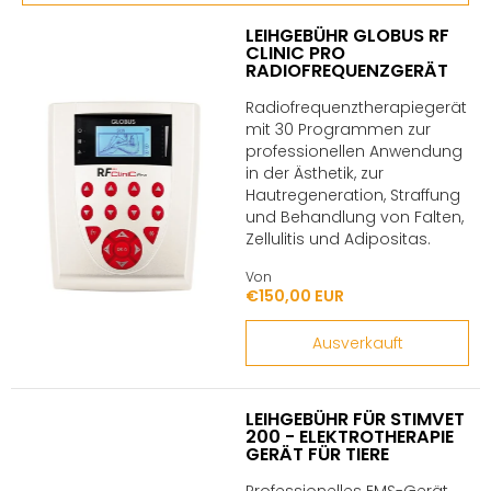
LEIHGEBÜHR GLOBUS RF
CLINIC PRO
RADIOFREQUENZGERÄT
Radiofrequenztherapiegerät
mit 30 Programmen zur
professionellen Anwendung
in der Ästhetik, zur
Hautregeneration, Straffung
und Behandlung von Falten,
Zellulitis und Adipositas.
Von
€150,00 EUR
Ausverkauft
LEIHGEBÜHR FÜR STIMVET
200 - ELEKTROTHERAPIE
GERÄT FÜR TIERE