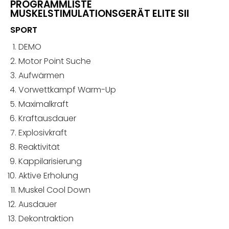
PROGRAMMLISTE
MUSKELSTIMULATIONSGERÄT ELITE SII
SPORT
DEMO
Motor Point Suche
Aufwärmen
Vorwettkampf Warm-Up
Maximalkraft
Kraftausdauer
Explosivkraft
Reaktivität
Kappilarisierung
Aktive Erholung
Muskel Cool Down
Ausdauer
Dekontraktion