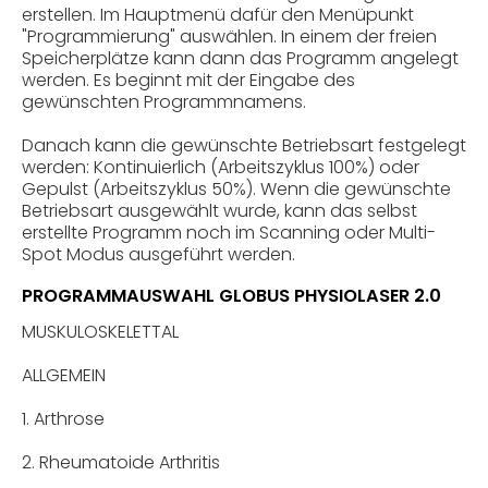
erstellen. Im Hauptmenü dafür den Menüpunkt
"Programmierung" auswählen. In einem der freien
Speicherplätze kann dann das Programm angelegt
werden. Es beginnt mit der Eingabe des
gewünschten Programmnamens.
Danach kann die gewünschte Betriebsart festgelegt
werden: Kontinuierlich (Arbeitszyklus 100%) oder
Gepulst (Arbeitszyklus 50%). Wenn die gewünschte
Betriebsart ausgewählt wurde, kann das selbst
erstellte Programm noch im Scanning oder Multi-
Spot Modus ausgeführt werden.
PROGRAMMAUSWAHL GLOBUS PHYSIOLASER 2.0
MUSKULOSKELETTAL
ALLGEMEIN
1. Arthrose
2. Rheumatoide Arthritis