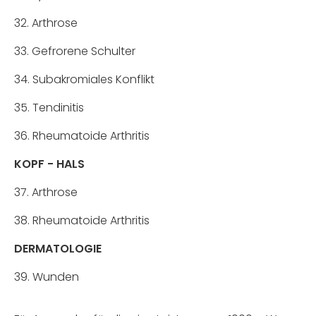
32. Arthrose
33. Gefrorene Schulter
34. Subakromiales Konflikt
35. Tendinitis
36. Rheumatoide Arthritis
KOPF - HALS
37. Arthrose
38. Rheumatoide Arthritis
DERMATOLOGIE
39. Wunden