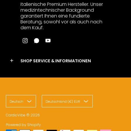
italienische Premium Hersteller. Unser
medizintechnischer Background
garantiert Ihnen eine fundierte
Beratung, sowohl vor als auch nach
dem Kauf.
SHOP SERVICE & INFORMATIONEN
Deutsch
Deutschland (€) EUR
CardioVibe
© 2026
Powered by Shopify