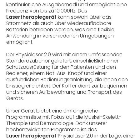
kontinuierliche Ausgabemodi und ermöglicht eine
Frequenz von bis zu 10.000Hz. Das
Lasertherapiegerät
kann sowohl über das
Stromnetz als auch über wiederaufladbare
Batterien betrieben werden, was eine flexible
Anwendung in verschiedenen Umgebungen
ermöglicht.
Der Physiolaser 2.0 wird mit einem umfassenden
Standardzubehör geliefert, einschließlich einer
Schutzausrüstung für den Patienten und den
Bediener, einem Not-Aus-Knopf und einer
ausführlichen Bedienungsanleitung, die Ihnen den
Einstieg erleichtert. Der Koffer dient zur bequemen
und sicheren Aufbewahrung und Transport des
Geräts.
Unser Gerät bietet eine umfangreiche
Programmliste mit Fokus auf die Muskel-Skelett-
Therapie und Dermatologie. Dank unserer
hochentwickelten Programme ist das
Lasertherapiegerät
Physiolaser 2.0 in der Lage, eine