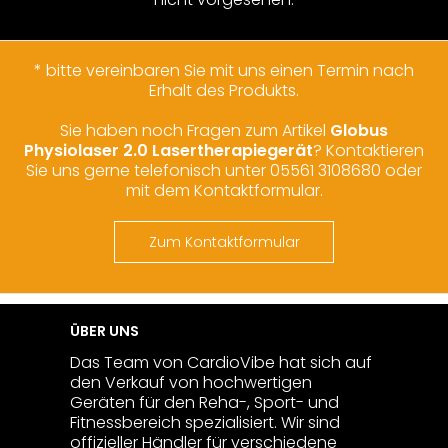
* bitte vereinbaren Sie mit uns einen Termin nach
Erhalt des Produkts.
Sie haben noch Fragen zum Artikel
Globus
Physiolaser 2.0 Lasertherapiegerät
? Kontaktieren
Sie uns gerne telefonisch unter 05561 3108680 oder
mit dem Kontaktformular.
Zum Kontaktformular
ÜBER UNS
Das Team von CardioVibe hat sich auf
den Verkauf von hochwertigen
Geräten für den Reha-, Sport- und
Fitnessbereich spezialisiert. Wir sind
offizieller Händler für verschiedene