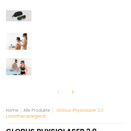
Globus Physiolaser 2.0 Lasertherapiegerät Med
Globus Physiolaser 2.0 Lasertherapiegerät Me
Globus Physiolaser 2.0 Lasertherapiegerät Me
Home
Alle Produkte
Globus Physiolaser 2.0
Lasertherapiegerät