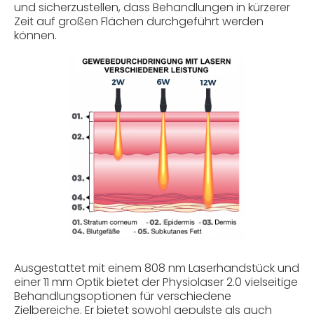
und sicherzustellen, dass Behandlungen in kürzerer
Zeit auf großen Flächen durchgeführt werden
können.
Ausgestattet mit einem 808 nm Laserhandstück und
einer 11 mm Optik bietet der Physiolaser 2.0 vielseitige
Behandlungsoptionen für verschiedene
Zielbereiche. Er bietet sowohl gepulste als auch