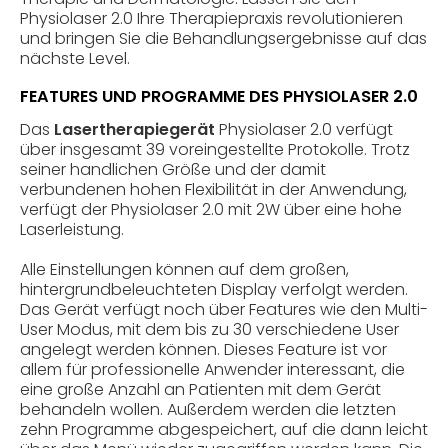
Physiolaser 2.0 Ihre Therapiepraxis revolutionieren
und bringen Sie die Behandlungsergebnisse auf das
nächste Level.
FEATURES UND PROGRAMME DES PHYSIOLASER 2.0
Das
Lasertherapiegerät
Physiolaser 2.0 verfügt
über insgesamt 39 voreingestellte Protokolle. Trotz
seiner handlichen Größe und der damit
verbundenen hohen Flexibilität in der Anwendung,
verfügt der Physiolaser 2.0 mit 2W über eine hohe
Laserleistung.
Alle Einstellungen können auf dem großen,
hintergrundbeleuchteten Display verfolgt werden.
Das Gerät verfügt noch über Features wie den Multi-
User Modus, mit dem bis zu 30 verschiedene User
angelegt werden können. Dieses Feature ist vor
allem für professionelle Anwender interessant, die
eine große Anzahl an Patienten mit dem Gerät
behandeln wollen. Außerdem werden die letzten
zehn Programme abgespeichert, auf die dann leicht