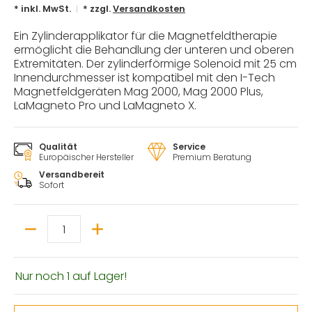
* inkl. MwSt.
* zzgl.
Versandkosten
Ein Zylinderapplikator für die Magnetfeldtherapie
ermöglicht die Behandlung der unteren und oberen
Extremitäten. Der zylinderförmige Solenoid mit 25 cm
Innendurchmesser ist kompatibel mit den I-Tech
Magnetfeldgeräten Mag 2000, Mag 2000 Plus,
LaMagneto Pro und LaMagneto X.
Qualität
Service
Europäischer Hersteller
Premium Beratung
Versandbereit
Sofort
Menge
Nur noch 1 auf Lager!