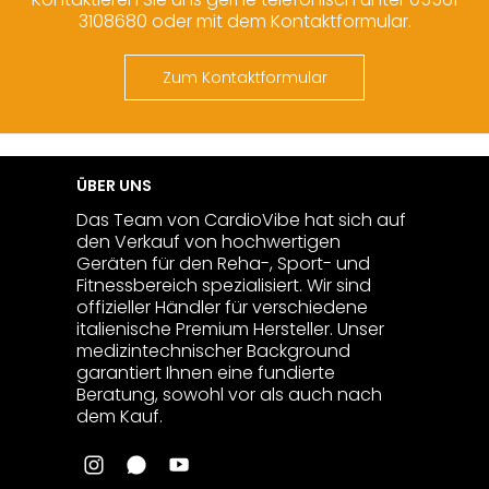
3108680 oder mit dem Kontaktformular.
Zum Kontaktformular
ÜBER UNS
Das Team von CardioVibe hat sich auf
den Verkauf von hochwertigen
Geräten für den Reha-, Sport- und
Fitnessbereich spezialisiert. Wir sind
offizieller Händler für verschiedene
italienische Premium Hersteller. Unser
medizintechnischer Background
garantiert Ihnen eine fundierte
Beratung, sowohl vor als auch nach
dem Kauf.