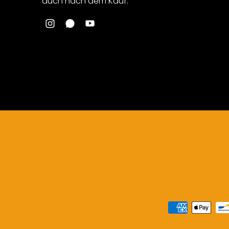
auch nach dem Kauf.