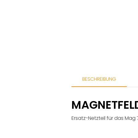
BESCHREIBUNG
MAGNETFELD
Ersatz-Netzteil für das Mag