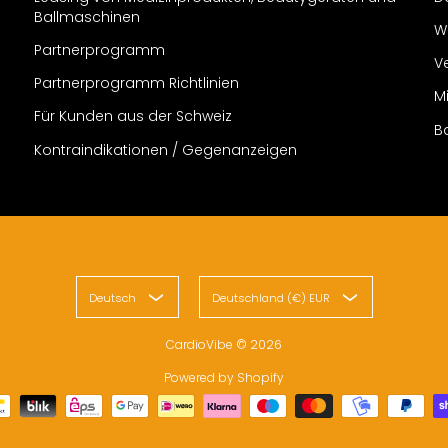
Ballmaschinen
W
Partnerprogramm
V
Partnerprogramm Richtlinien
M
Für Kunden aus der Schweiz
B
Kontraindikationen / Gegenanzeigen
Deutsch
Deutschland (€) EUR
CardioVibe
© 2026
Powered by Shopify