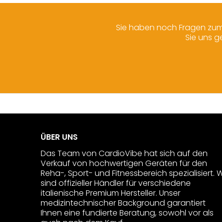
Sie haben noch Fragen zum 
Sie uns g
ÜBER UNS
Das Team von CardioVibe hat sich auf den
Verkauf von hochwertigen Geräten für den
Reha-, Sport- und Fitnessbereich spezialisiert. W
sind offizieller Händler für verschiedene
italienische Premium Hersteller. Unser
medizintechnischer Background garantiert
Ihnen eine fundierte Beratung, sowohl vor als