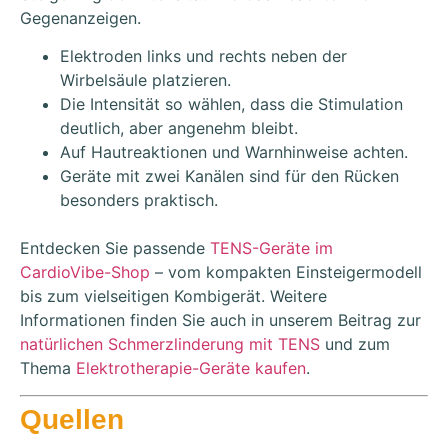
Gegenanzeigen.
Elektroden links und rechts neben der
Wirbelsäule platzieren.
Die Intensität so wählen, dass die Stimulation
deutlich, aber angenehm bleibt.
Auf Hautreaktionen und Warnhinweise achten.
Geräte mit zwei Kanälen sind für den Rücken
besonders praktisch.
Entdecken Sie passende
TENS-Geräte im
CardioVibe-Shop
– vom kompakten Einsteigermodell
bis zum vielseitigen Kombigerät. Weitere
Informationen finden Sie auch in unserem Beitrag zur
natürlichen Schmerzlinderung mit TENS
und zum
Thema
Elektrotherapie-Geräte kaufen
.
Quellen