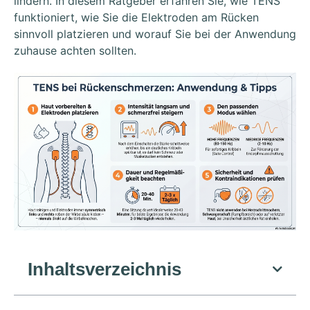
lindern. In diesem Ratgeber erfahren Sie, wie TENS
funktioniert, wie Sie die Elektroden am Rücken
sinnvoll platzieren und worauf Sie bei der Anwendung
zuhause achten sollten.
Inhaltsverzeichnis