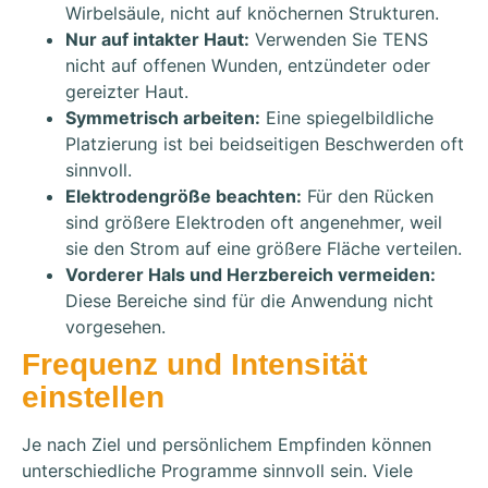
Wirbelsäule, nicht auf knöchernen Strukturen.
Nur auf intakter Haut:
Verwenden Sie TENS
nicht auf offenen Wunden, entzündeter oder
gereizter Haut.
Symmetrisch arbeiten:
Eine spiegelbildliche
Platzierung ist bei beidseitigen Beschwerden oft
sinnvoll.
Elektrodengröße beachten:
Für den Rücken
sind größere Elektroden oft angenehmer, weil
sie den Strom auf eine größere Fläche verteilen.
Vorderer Hals und Herzbereich vermeiden:
Diese Bereiche sind für die Anwendung nicht
vorgesehen.
Frequenz und Intensität
einstellen
Je nach Ziel und persönlichem Empfinden können
unterschiedliche Programme sinnvoll sein. Viele