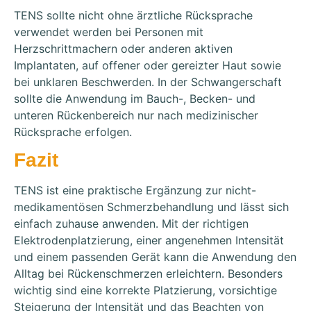
TENS sollte nicht ohne ärztliche Rücksprache
verwendet werden bei Personen mit
Herzschrittmachern oder anderen aktiven
Implantaten, auf offener oder gereizter Haut sowie
bei unklaren Beschwerden. In der Schwangerschaft
sollte die Anwendung im Bauch-, Becken- und
unteren Rückenbereich nur nach medizinischer
Rücksprache erfolgen.
Fazit
TENS ist eine praktische Ergänzung zur nicht-
medikamentösen Schmerzbehandlung und lässt sich
einfach zuhause anwenden. Mit der richtigen
Elektrodenplatzierung, einer angenehmen Intensität
und einem passenden Gerät kann die Anwendung den
Alltag bei Rückenschmerzen erleichtern. Besonders
wichtig sind eine korrekte Platzierung, vorsichtige
Steigerung der Intensität und das Beachten von