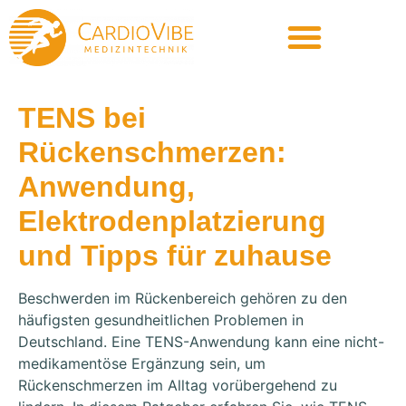
TENS bei
Rückenschmerzen:
Anwendung,
Elektrodenplatzierung
und Tipps für zuhause
Beschwerden im Rückenbereich gehören zu den
häufigsten gesundheitlichen Problemen in
Deutschland. Eine TENS-Anwendung kann eine nicht-
medikamentöse Ergänzung sein, um
Rückenschmerzen im Alltag vorübergehend zu