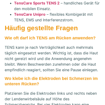
TensCare Sports TENS 2
– handliches Gerät für
den mobilen Einsatz.
TensCare Unipro
– flexibles Kombigerät mit
TENS, EMS und Interferenzstrom.
Häufig gestellte Fragen
Wie oft darf ich TENS am Rücken anwenden?
TENS kann je nach Verträglichkeit auch mehrmals
täglich eingesetzt werden. Wichtig ist, dass die Haut
nicht gereizt wird und die Anwendung angenehm
bleibt. Wenn Beschwerden zunehmen oder die Haut
empfindlich reagiert, sollten Sie eine Pause einlegen.
Wo klebe ich die Elektroden bei Schmerzen im
unteren Rücken?
Platzieren Sie die Elektroden links und rechts neben
der Lendenwirbelsäule auf Höhe des
Schmerzbereichs. Bei vier Elektroden kann eine