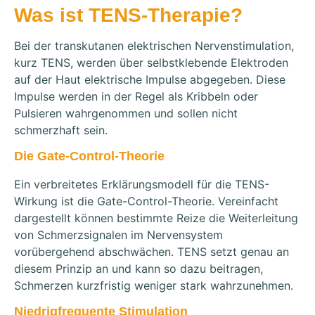
Was ist TENS-Therapie?
Bei der transkutanen elektrischen Nervenstimulation,
kurz TENS, werden über selbstklebende Elektroden
auf der Haut elektrische Impulse abgegeben. Diese
Impulse werden in der Regel als Kribbeln oder
Pulsieren wahrgenommen und sollen nicht
schmerzhaft sein.
Die Gate-Control-Theorie
Ein verbreitetes Erklärungsmodell für die TENS-
Wirkung ist die Gate-Control-Theorie. Vereinfacht
dargestellt können bestimmte Reize die Weiterleitung
von Schmerzsignalen im Nervensystem
vorübergehend abschwächen. TENS setzt genau an
diesem Prinzip an und kann so dazu beitragen,
Schmerzen kurzfristig weniger stark wahrzunehmen.
Niedrigfrequente Stimulation