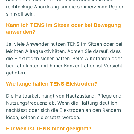
rechteckige Anordnung um die schmerzende Region
sinnvoll sein.
Kann ich TENS im Sitzen oder bei Bewegung
anwenden?
Ja, viele Anwender nutzen TENS im Sitzen oder bei
leichten Alltagsaktivitäten. Achten Sie darauf, dass
die Elektroden sicher haften. Beim Autofahren oder
bei Tätigkeiten mit hoher Konzentration ist Vorsicht
geboten.
Wie lange halten TENS-Elektroden?
Die Haltbarkeit hängt von Hautzustand, Pflege und
Nutzungsfrequenz ab. Wenn die Haftung deutlich
nachlässt oder sich die Elektroden an den Rändern
lösen, sollten sie ersetzt werden.
Für wen ist TENS nicht geeignet?