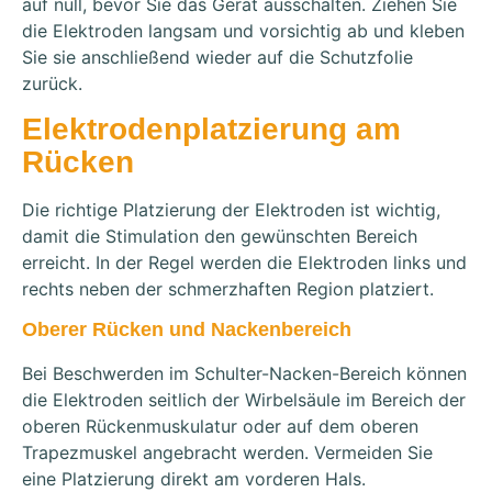
auf null, bevor Sie das Gerät ausschalten. Ziehen Sie
die Elektroden langsam und vorsichtig ab und kleben
Sie sie anschließend wieder auf die Schutzfolie
zurück.
Elektrodenplatzierung am
Rücken
Die richtige Platzierung der Elektroden ist wichtig,
damit die Stimulation den gewünschten Bereich
erreicht. In der Regel werden die Elektroden links und
rechts neben der schmerzhaften Region platziert.
Oberer Rücken und Nackenbereich
Bei Beschwerden im Schulter-Nacken-Bereich können
die Elektroden seitlich der Wirbelsäule im Bereich der
oberen Rückenmuskulatur oder auf dem oberen
Trapezmuskel angebracht werden. Vermeiden Sie
eine Platzierung direkt am vorderen Hals.