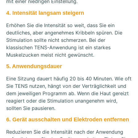
mit einer niedrigen Einstellung.
4. Intensität langsam steigern
Erhöhen Sie die Intensität so weit, dass Sie ein
deutliches, aber angenehmes Kribbeln spüren. Die
Stimulation sollte nicht schmerzen. Bei der
klassischen TENS-Anwendung ist ein starkes
Muskelzucken meist nicht gewünscht.
5. Anwendungsdauer
Eine Sitzung dauert häufig 20 bis 40 Minuten. Wie oft
Sie TENS nutzen, hängt von der Verträglichkeit und
dem jeweiligen Programm ab. Wenn die Haut gereizt
reagiert oder die Stimulation unangenehm wird,
sollten Sie pausieren.
6. Gerät ausschalten und Elektroden entfernen
Reduzieren Sie die Intensität nach der Anwendung