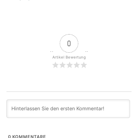
0
Artikel Bewertung
0
KOMMENTARE