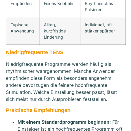
Empfinden
Feines Kribbeln
Rhythmisches
Pulsieren
Typische
Alltag,
Individuell, oft
Anwendung
kurzfristige
stärker spürbar
Linderung
Niedrigfrequente TENS
Niedrigfrequente Programme werden häufig als
rhythmischer wahrgenommen. Manche Anwender
empfinden diese Form als besonders angenehm,
andere bevorzugen die feinere hochfrequente
Stimulation. Welche Einstellung besser passt, lässt
sich meist nur durch Ausprobieren feststellen.
Praktische Empfehlungen
Mit einem Standardprogramm beginnen:
Für
Einsteiger ist ein hochfrequentes Programm oft