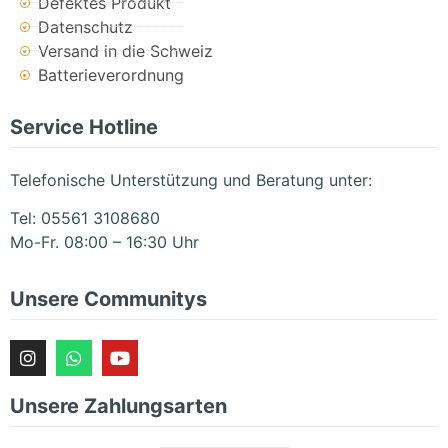
Defektes Produkt
Datenschutz
Versand in die Schweiz
Batterieverordnung
Service Hotline
Telefonische Unterstützung und Beratung unter:
Tel: 05561 3108680
Mo-Fr. 08:00 – 16:30 Uhr
Unsere Communitys
Unsere Zahlungsarten