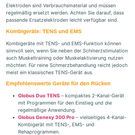
Elektroden sind Verbrauchsmaterial und müssen
regelmäßig ersetzt werden. Achten Sie darauf, dass
passende Ersatzelektroden leicht verfügbar sind.
Kombigeräte: TENS und EMS
Kombigeräte mit TENS- und EMS-Funktion können
sinnvoll sein, wenn Sie neben der Schmerzstimulation
auch Muskeltraining oder Muskelaktivierung nutzen
möchten. Für reine Schmerzbehandlung reicht jedoch
meist ein klassisches TENS-Gerät aus.
Empfehlenswerte Geräte für den Rücken
Globus Duo TENS
– kompaktes 2-Kanal-Gerät
mit Programmen für den Einstieg und die
regelmäßige Anwendung.
Globus Genesy 300 Pro
– vielseitiges 4-Kanal-
Kombigerät mit TENS-, EMS- und
Rehaprogrammen.