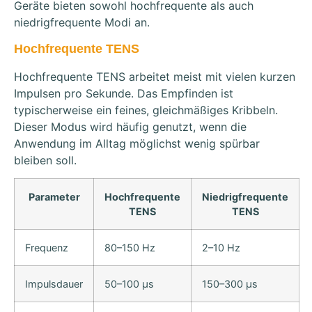
Geräte bieten sowohl hochfrequente als auch
niedrigfrequente Modi an.
Hochfrequente TENS
Hochfrequente TENS arbeitet meist mit vielen kurzen
Impulsen pro Sekunde. Das Empfinden ist
typischerweise ein feines, gleichmäßiges Kribbeln.
Dieser Modus wird häufig genutzt, wenn die
Anwendung im Alltag möglichst wenig spürbar
bleiben soll.
Parameter
Hochfrequente
Niedrigfrequente
TENS
TENS
Frequenz
80–150 Hz
2–10 Hz
Impulsdauer
50–100 µs
150–300 µs