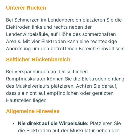
Unterer Rücken
Bei Schmerzen im Lendenbereich platzieren Sie die
Elektroden links und rechts neben der
Lendenwirbelsäule, auf Höhe des schmerzhaften
Areals. Mit vier Elektroden kann eine rechteckige
Anordnung um den betroffenen Bereich sinnvoll sein.
Seitlicher Rückenbereich
Bei Verspannungen an der seitlichen
Rumpfmuskulatur können Sie die Elektroden entlang
des Muskelverlaufs platzieren. Achten Sie darauf,
dass sie nicht auf empfindlichen oder gereizten
Hautstellen liegen.
Allgemeine Hinweise
Nie direkt auf die Wirbelsäule:
Platzieren Sie
die Elektroden auf der Muskulatur neben der