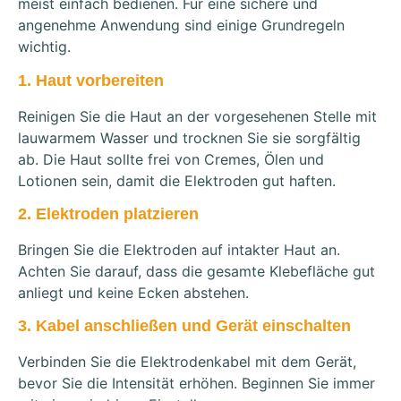
meist einfach bedienen. Für eine sichere und
angenehme Anwendung sind einige Grundregeln
wichtig.
1. Haut vorbereiten
Reinigen Sie die Haut an der vorgesehenen Stelle mit
lauwarmem Wasser und trocknen Sie sie sorgfältig
ab. Die Haut sollte frei von Cremes, Ölen und
Lotionen sein, damit die Elektroden gut haften.
2. Elektroden platzieren
Bringen Sie die Elektroden auf intakter Haut an.
Achten Sie darauf, dass die gesamte Klebefläche gut
anliegt und keine Ecken abstehen.
3. Kabel anschließen und Gerät einschalten
Verbinden Sie die Elektrodenkabel mit dem Gerät,
bevor Sie die Intensität erhöhen. Beginnen Sie immer