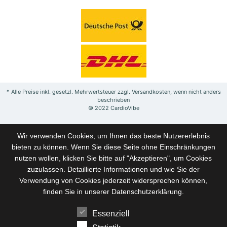
* Alle Preise inkl. gesetzl. Mehrwertsteuer zzgl. Versandkosten, wenn nicht anders
beschrieben
© 2022 CardioVibe
Wir verwenden Cookies, um Ihnen das beste Nutzererlebnis
bieten zu können. Wenn Sie diese Seite ohne Einschränkungen
nutzen wollen, klicken Sie bitte auf "Akzeptieren", um Cookies
zuzulassen. Detaillierte Informationen und wie Sie der
Verwendung von Cookies jederzeit widersprechen können,
finden Sie in unserer
Datenschutzerklärung
.
Essenziell