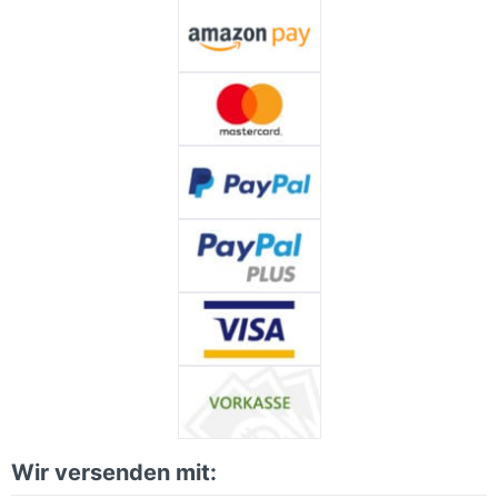
Wir versenden mit: