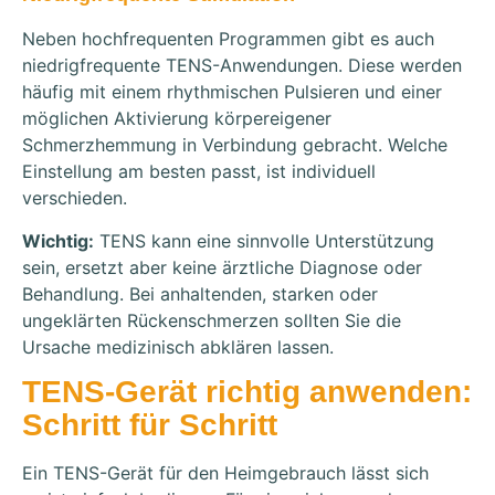
Neben hochfrequenten Programmen gibt es auch
niedrigfrequente TENS-Anwendungen. Diese werden
häufig mit einem rhythmischen Pulsieren und einer
möglichen Aktivierung körpereigener
Schmerzhemmung in Verbindung gebracht. Welche
Einstellung am besten passt, ist individuell
verschieden.
Wichtig:
TENS kann eine sinnvolle Unterstützung
sein, ersetzt aber keine ärztliche Diagnose oder
Behandlung. Bei anhaltenden, starken oder
ungeklärten Rückenschmerzen sollten Sie die
Ursache medizinisch abklären lassen.
TENS-Gerät richtig anwenden:
Schritt für Schritt
Ein TENS-Gerät für den Heimgebrauch lässt sich