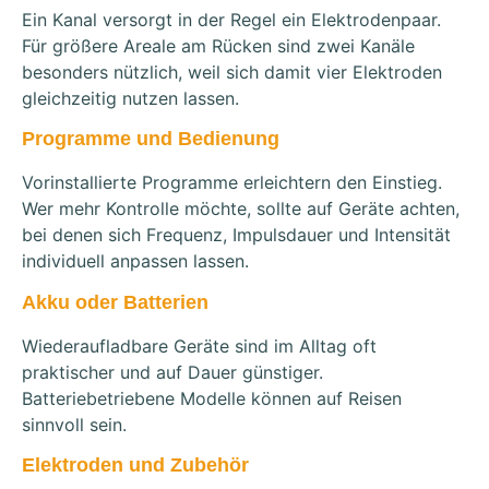
Ein Kanal versorgt in der Regel ein Elektrodenpaar.
Für größere Areale am Rücken sind zwei Kanäle
besonders nützlich, weil sich damit vier Elektroden
gleichzeitig nutzen lassen.
Programme und Bedienung
Vorinstallierte Programme erleichtern den Einstieg.
Wer mehr Kontrolle möchte, sollte auf Geräte achten,
bei denen sich Frequenz, Impulsdauer und Intensität
individuell anpassen lassen.
Akku oder Batterien
Wiederaufladbare Geräte sind im Alltag oft
praktischer und auf Dauer günstiger.
Batteriebetriebene Modelle können auf Reisen
sinnvoll sein.
Elektroden und Zubehör