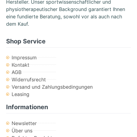
Hersteller. Unser sportwissenschaftlicher und
physiotherapeutischer Background garantiert Ihnen
eine fundierte Beratung, sowohl vor als auch nach
dem Kauf.
Shop Service
Impressum
Kontakt
AGB
Widerrufsrecht
Versand und Zahlungsbedingungen
Leasing
Informationen
Newsletter
Über uns