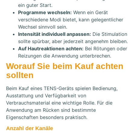
ein guter Start.
Programme wechseln:
Wenn ein Gerät
verschiedene Modi bietet, kann gelegentlicher
Wechsel sinnvoll sein.
Intensität individuell anpassen:
Die Stimulation
sollte spürbar, aber jederzeit angenehm bleiben.
Auf Hautreaktionen achten:
Bei Rötungen oder
Reizungen die Anwendung unterbrechen.
Worauf Sie beim Kauf achten
sollten
Beim Kauf eines TENS-Geräts spielen Bedienung,
Ausstattung und Verfügbarkeit von
Verbrauchsmaterial eine wichtige Rolle. Für die
Anwendung am Rücken sind bestimmte
Eigenschaften besonders praktisch.
Anzahl der Kanäle