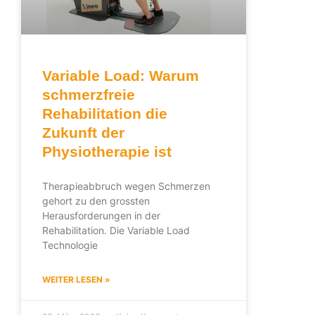
Variable Load: Warum
schmerzfreie
Rehabilitation die
Zukunft der
Physiotherapie ist
Therapieabbruch wegen Schmerzen
gehort zu den grossten
Herausforderungen in der
Rehabilitation. Die Variable Load
Technologie
WEITER LESEN »