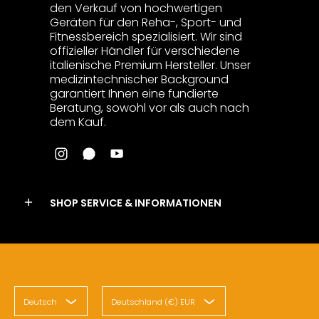
den Verkauf von hochwertigen
Geräten für den Reha-, Sport- und
Fitnessbereich spezialisiert. Wir sind
offizieller Händler für verschiedene
italienische Premium Hersteller. Unser
medizintechnischer Background
garantiert Ihnen eine fundierte
Beratung, sowohl vor als auch nach
dem Kauf.
SHOP SERVICE & INFORMATIONEN
Deutsch
Deutschland (€) EUR